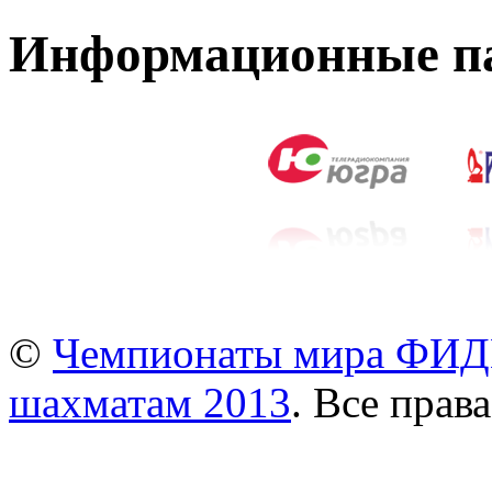
Информационные п
©
Чемпионаты мира ФИДЕ
шахматам 2013
. Все прав