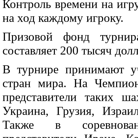
Контроль времени на игр
на ход каждому игроку.
Призовой фонд турнир
составляет 200 тысяч до
В турнире принимают у
стран мира. На Чемпио
представители таких ша
Украина, Грузия, Изра
Также в соревнова