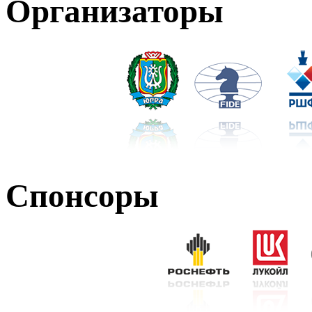
Организаторы
Спонсоры