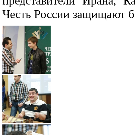
представители Ирана, Ка
Честь России защищают бо