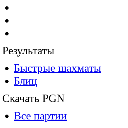
Результаты
Быстрые шахматы
Блиц
Скачать PGN
Все партии