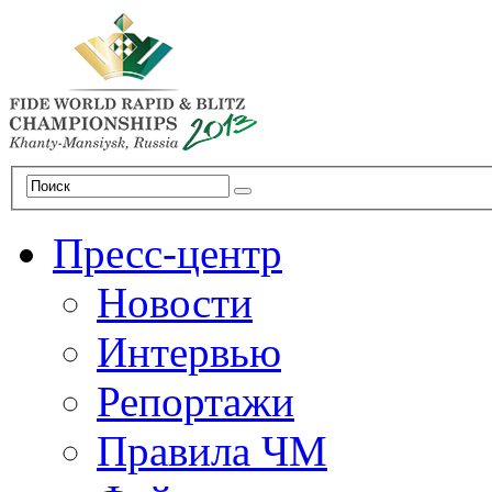
Пресс-центр
Новости
Интервью
Репортажи
Правила ЧМ