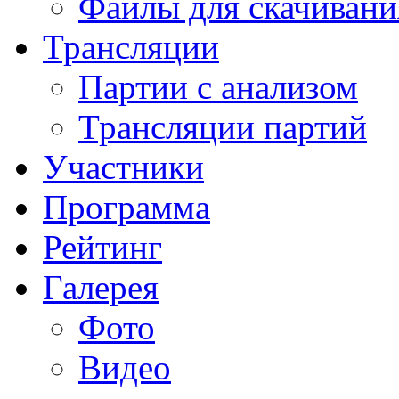
Файлы для скачивани
Трансляции
Партии с анализом
Трансляции партий
Участники
Программа
Рейтинг
Галерея
Фото
Видео