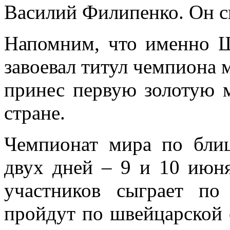
Василий Филипенко. Он сы
Напомним, что именно 
завоевал титул чемпиона
принес первую золотую 
стране.
Чемпионат мира по блиц
двух дней – 9 и 10 июня
участников сыграет п
пройдут по швейцарской 