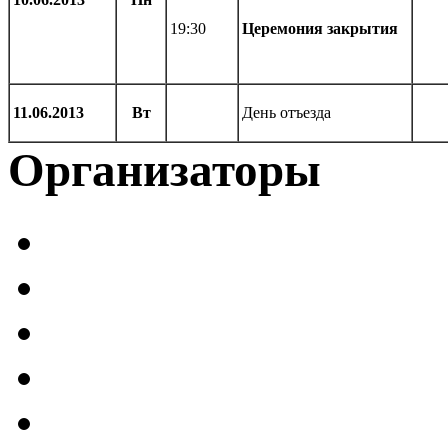
19:30
Церемония закрытия
11.06.2013
Вт
День отъезда
Организаторы