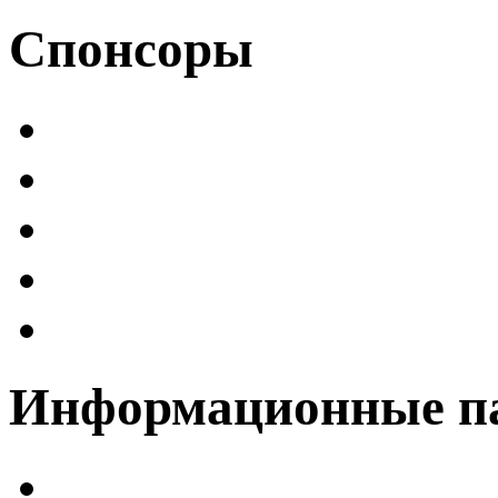
Спонсоры
Информационные п