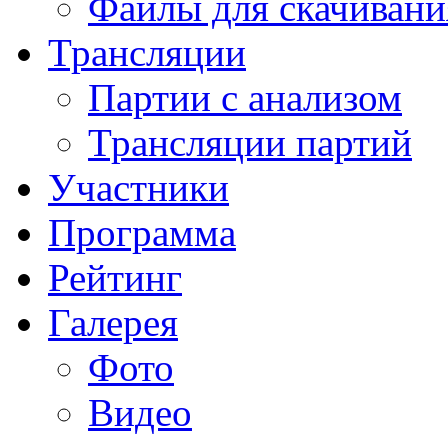
Файлы для скачивани
Трансляции
Партии с анализом
Трансляции партий
Участники
Программа
Рейтинг
Галерея
Фото
Видео