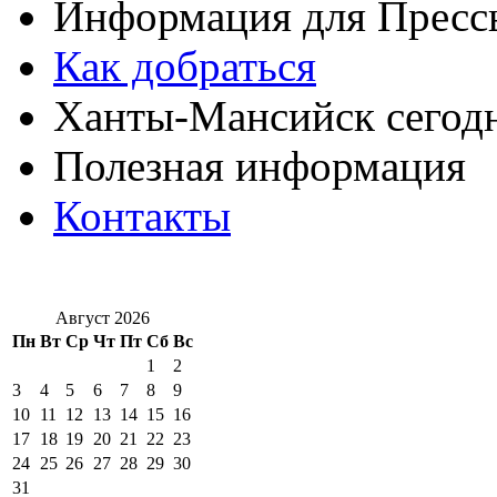
Информация для Пресс
Как добраться
Ханты-Мансийск сегод
Полезная информация
Контакты
Август 2026
Пн
Вт
Ср
Чт
Пт
Сб
Вс
1
2
3
4
5
6
7
8
9
10
11
12
13
14
15
16
17
18
19
20
21
22
23
24
25
26
27
28
29
30
31