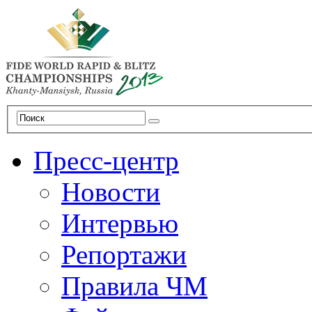
Пресс-центр
Новости
Интервью
Репортажи
Правила ЧМ