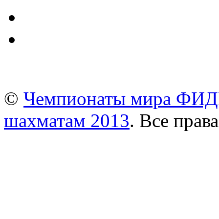
©
Чемпионаты мира ФИДЕ
шахматам 2013
. Все прав