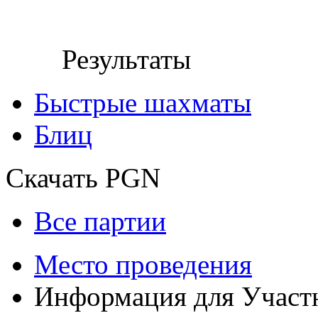
Результаты
Быстрые шахматы
Блиц
Скачать PGN
Все партии
Место проведения
Информация для Участ