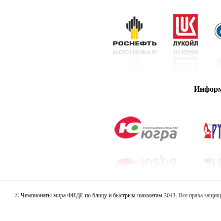
Информ
©
Чемпионаты мира ФИДЕ по блицу и быстрым шахматам 2013
. Все права защи