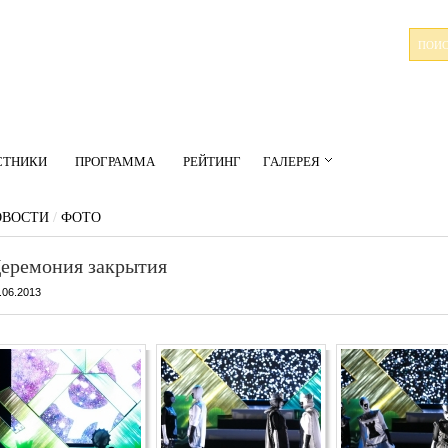
СТНИКИ
ПРОГРАММА
РЕЙТИНГ
ГАЛЕРЕЯ
ОВОСТИ
/
ФОТО
еремония закрытия
.06.2013