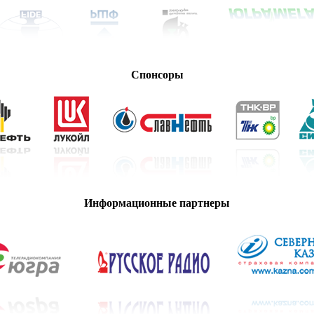
Спонсоры
Информационные партнеры