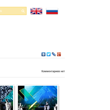
Комментариев нет