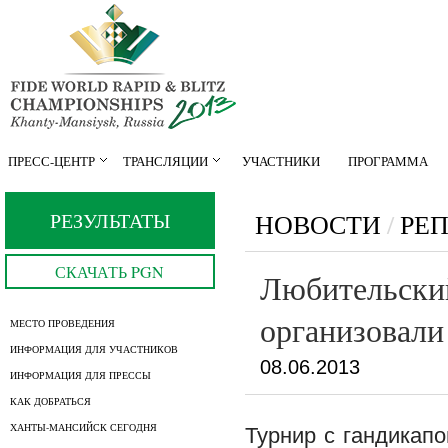
ПРЕСС-ЦЕНТР
ТРАНСЛЯЦИИ
УЧАСТНИКИ
ПРОГРАММА
РЕЗУЛЬТАТЫ
НОВОСТИ
/
РЕ
СКАЧАТЬ PGN
Любительский
организовали
МЕСТО ПРОВЕДЕНИЯ
ИНФОРМАЦИЯ ДЛЯ УЧАСТНИКОВ
08.06.2013
ИНФОРМАЦИЯ ДЛЯ ПРЕССЫ
КАК ДОБРАТЬСЯ
ХАНТЫ-МАНСИЙСК СЕГОДНЯ
Турнир с гандикап