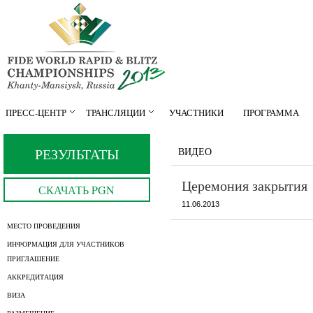
ПРЕСС-ЦЕНТР
ТРАНСЛЯЦИИ
УЧАСТНИКИ
ПРОГРАММА
РЕЗУЛЬТАТЫ
ВИДЕО
Церемония закрытия
СКАЧАТЬ PGN
11.06.2013
МЕСТО ПРОВЕДЕНИЯ
ИНФОРМАЦИЯ ДЛЯ УЧАСТНИКОВ
ПРИГЛАШЕНИЕ
АККРЕДИТАЦИЯ
ВИЗА