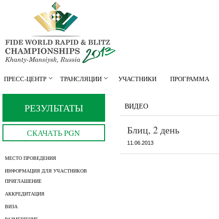
ПРЕСС-ЦЕНТР
ТРАНСЛЯЦИИ
УЧАСТНИКИ
ПРОГРАММА
РЕЗУЛЬТАТЫ
ВИДЕО
Блиц, 2 день
СКАЧАТЬ PGN
11.06.2013
МЕСТО ПРОВЕДЕНИЯ
ИНФОРМАЦИЯ ДЛЯ УЧАСТНИКОВ
ПРИГЛАШЕНИЕ
АККРЕДИТАЦИЯ
ВИЗА