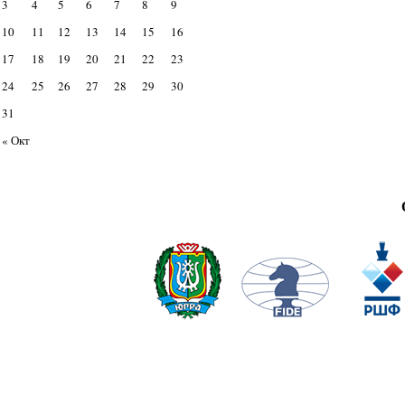
3
4
5
6
7
8
9
10
11
12
13
14
15
16
17
18
19
20
21
22
23
24
25
26
27
28
29
30
31
« Окт