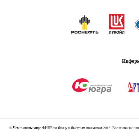
Информ
©
Чемпионаты мира ФИДЕ по блицу и быстрым шахматам 2013
. Все права защи