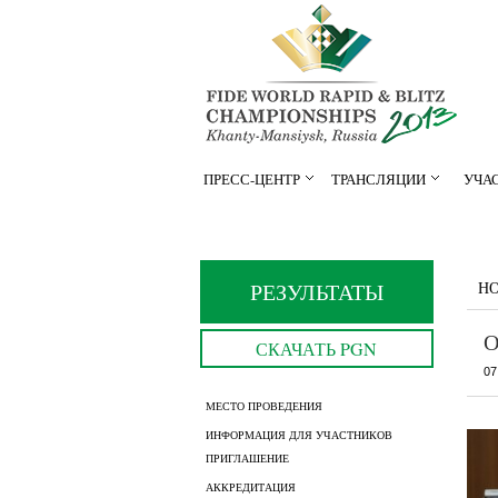
ПРЕСС-ЦЕНТР
ТРАНСЛЯЦИИ
УЧА
РЕЗУЛЬТАТЫ
Н
О
СКАЧАТЬ PGN
07
МЕСТО ПРОВЕДЕНИЯ
ИНФОРМАЦИЯ ДЛЯ УЧАСТНИКОВ
ПРИГЛАШЕНИЕ
АККРЕДИТАЦИЯ