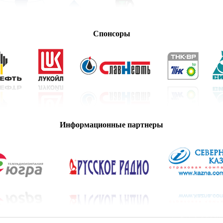
Спонсоры
Информационные партнеры