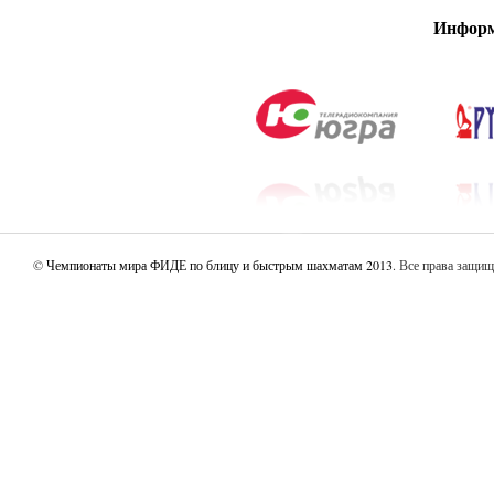
Информ
©
Чемпионаты мира ФИДЕ по блицу и быстрым шахматам 2013
. Все права защи