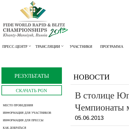
ПРЕСС-ЦЕНТР
ТРАНСЛЯЦИИ
УЧАСТНИКИ
ПРОГРАММА
РЕЗУЛЬТАТЫ
НОВОСТИ
СКАЧАТЬ PGN
В столице Ю
Чемпионаты 
МЕСТО ПРОВЕДЕНИЯ
ИНФОРМАЦИЯ ДЛЯ УЧАСТНИКОВ
05.06.2013
ИНФОРМАЦИЯ ДЛЯ ПРЕССЫ
КАК ДОБРАТЬСЯ